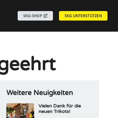
SKG-SHOP
SKG UNTERSTÜTZEN
 geehrt
Weitere Neuigkeiten
Vielen Dank für die
neuen Trikots!