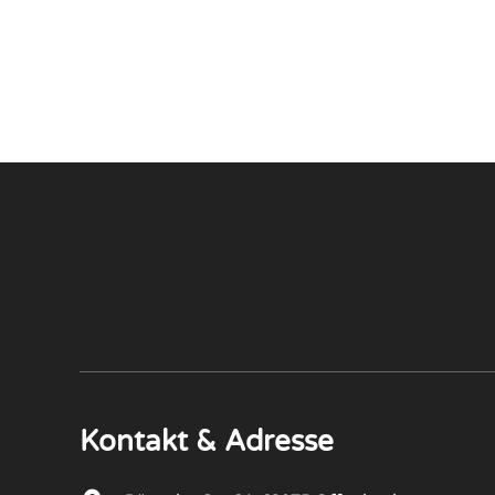
Kontakt & Adresse