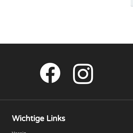
Wichtige Links