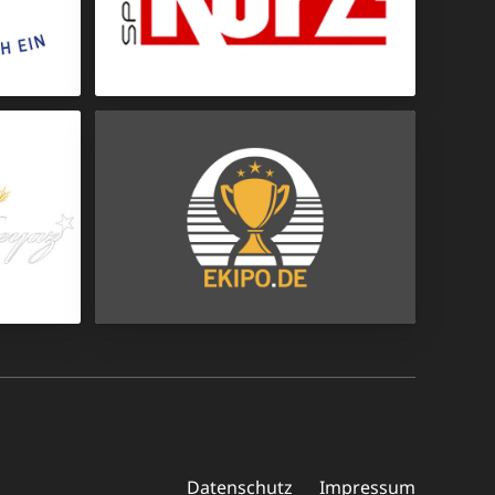
Sportbekleidung
Bälle
Datenschutz
Impressum