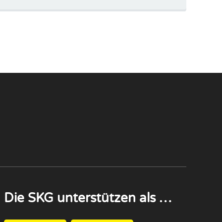
Die SKG unterstützen als …