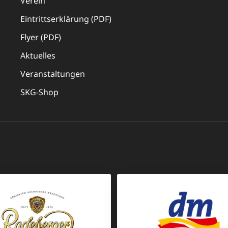
Verein
Eintrittserklärung (PDF)
Flyer (PDF)
Aktuelles
Veranstaltungen
SKG-Shop