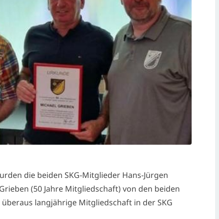
rden die beiden SKG-Mitglieder Hans-Jürgen
Grieben (50 Jahre Mitgliedschaft) von den beiden
e überaus langjährige Mitgliedschaft in der SKG