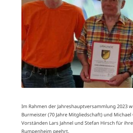
Im Rahmen der Jahreshauptversammlung 2023 wu
Burmeister (70 Jahre Mitgliedschaft) und Michael 
Vorständen Lars Jahnel und Stefan Hirsch für ihr
Rumpenheim geehrt.