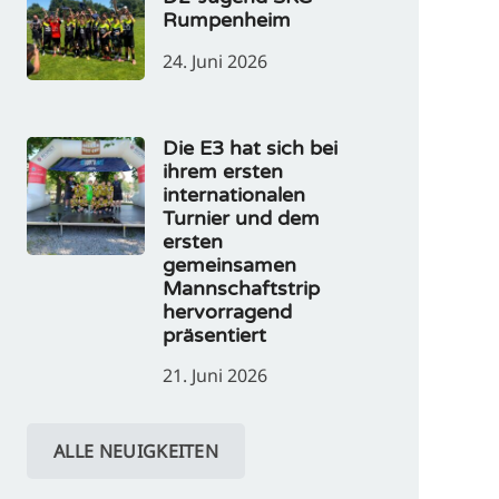
Rumpenheim
24. Juni 2026
Die E3 hat sich bei
ihrem ersten
internationalen
Turnier und dem
ersten
gemeinsamen
Mannschaftstrip
hervorragend
präsentiert
21. Juni 2026
ALLE NEUIGKEITEN