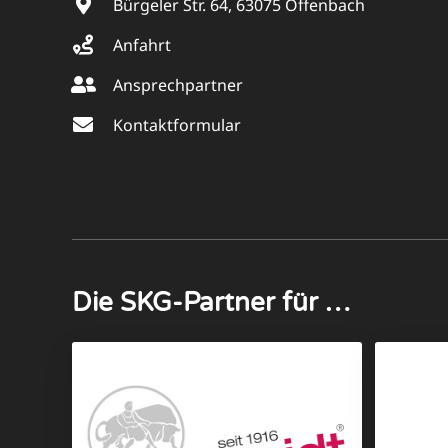
Bürgeler Str. 64, 63075 Offenbach
Anfahrt
Ansprechpartner
Kontaktformular
Die SKG-Partner für …