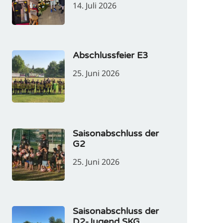
14. Juli 2026
Abschlussfeier E3
25. Juni 2026
Saisonabschluss der
G2
25. Juni 2026
Saisonabschluss der
D2-Jugend SKG