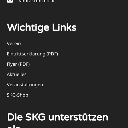
Kontaktformular
Wichtige Links
Verein
Eintrittserklärung (PDF)
Flyer (PDF)
Aktuelles
Veranstaltungen
SKG-Shop
Die SKG unterstützen