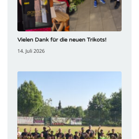
Vielen Dank für die neuen Trikots!
14. Juli 2026