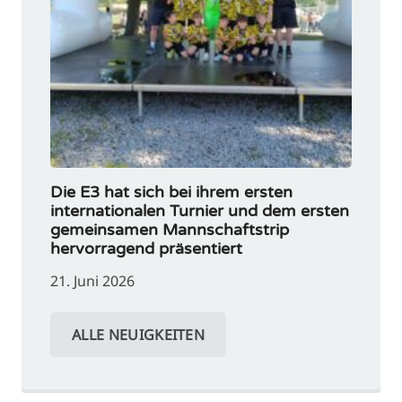
Die E3 hat sich bei ihrem ersten
internationalen Turnier und dem ersten
gemeinsamen Mannschaftstrip
hervorragend präsentiert
21. Juni 2026
ALLE NEUIGKEITEN