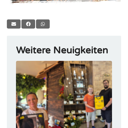
Weitere Neuigkeiten