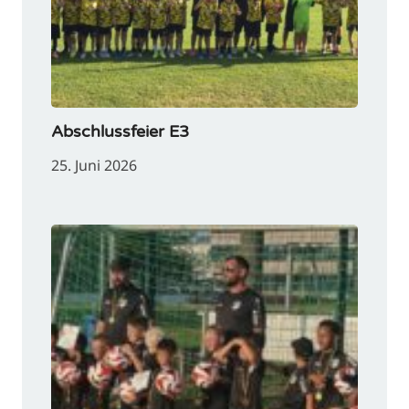
Abschlussfeier E3
25. Juni 2026