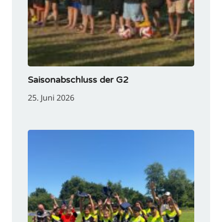
Saisonabschluss der G2
25. Juni 2026