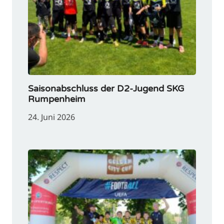
Saisonabschluss der D2-Jugend SKG
Rumpenheim
24. Juni 2026