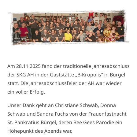
Am 28.11.2025 fand der traditionelle Jahresabschluss
der SKG AH in der Gaststätte „B-Kropolis“ in Bürgel
statt. Die Jahresabschlussfeier der AH war wieder
ein voller Erfolg.
Unser Dank geht an Christiane Schwab, Donna
Schwab und Sandra Fuchs von der Frauenfastnacht
St. Pankratius Bürgel, deren Bee Gees Parodie ein
Höhepunkt des Abends war.