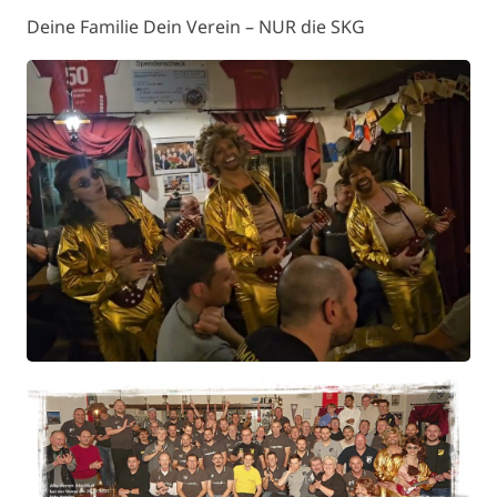
Deine Familie Dein Verein – NUR die SKG