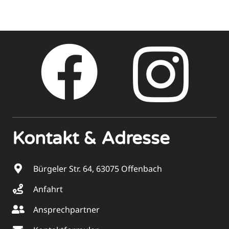
Kontakt & Adresse
Bürgeler Str. 64, 63075 Offenbach
Anfahrt
Ansprechpartner