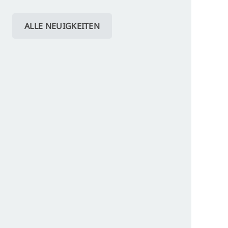
ALLE NEUIGKEITEN