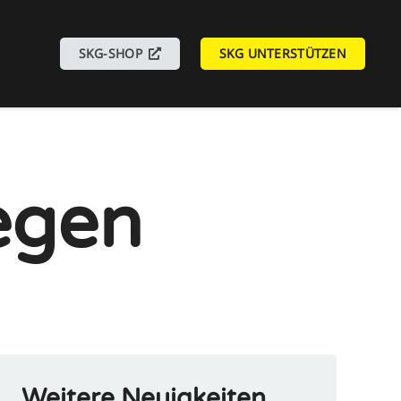
SKG-SHOP
SKG UNTERSTÜTZEN
gegen
Weitere Neuigkeiten