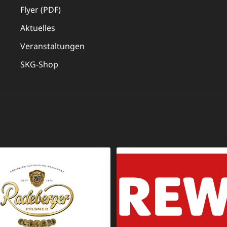
Flyer (PDF)
Aktuelles
Veranstaltungen
SKG-Shop