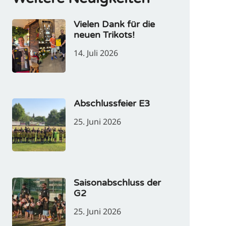
Vielen Dank für die
neuen Trikots!
14. Juli 2026
Abschlussfeier E3
25. Juni 2026
Saisonabschluss der
G2
25. Juni 2026