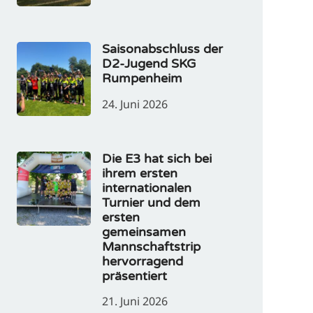
Saisonabschluss der
D2-Jugend SKG
Rumpenheim
24. Juni 2026
Die E3 hat sich bei
ihrem ersten
internationalen
Turnier und dem
ersten
gemeinsamen
Mannschaftstrip
hervorragend
präsentiert
21. Juni 2026