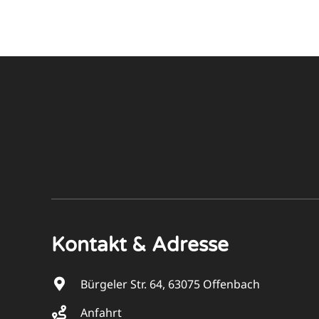
Kontakt & Adresse
Bürgeler Str. 64, 63075 Offenbach
Anfahrt