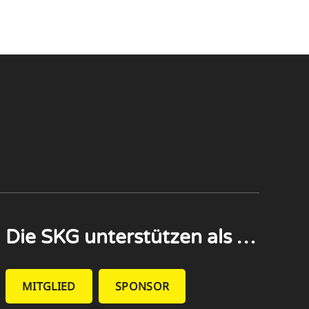
Die SKG unterstützen als …
MITGLIED
SPONSOR