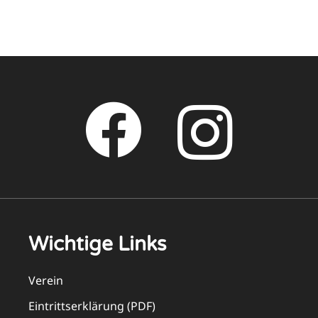
Wichtige Links
Verein
Eintrittserklärung (PDF)